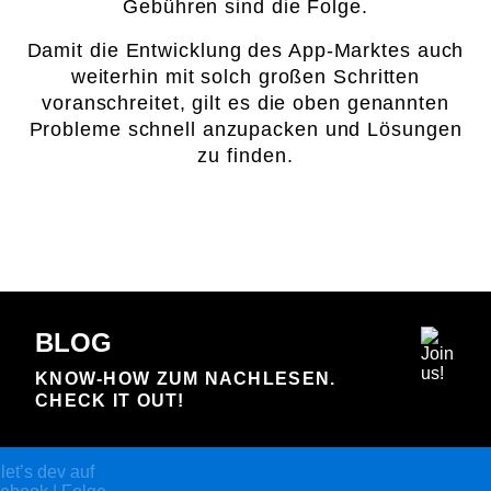
Gebühren sind die Folge.
Damit die Entwicklung des App-Marktes auch
weiterhin mit solch großen Schritten
voranschreitet, gilt es die oben genannten
Probleme schnell anzupacken und Lösungen
zu finden.
BLOG
KNOW-HOW ZUM NACHLESEN.
CHECK IT OUT!