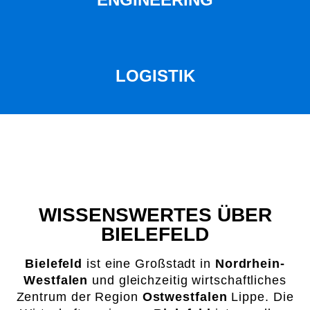
LOGISTIK
WISSENSWERTES ÜBER
BIELEFELD
Bielefeld
ist eine Großstadt in
Nordrhein-
Westfalen
und gleichzeitig wirtschaftliches
Zentrum der Region
Ostwestfalen
Lippe. Die