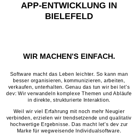
APP-ENTWICKLUNG IN
BIELEFELD
WIR MACHEN'S EINFACH.
Software macht das Leben leichter. So kann man
besser organisieren, kommunizieren, arbeiten,
verkaufen, unterhalten. Genau das tun wir bei let’s
dev: Wir verwandeln komplexe Themen und Abläufe
in direkte, strukturierte Interaktion.
Weil wir viel Erfahrung mit noch mehr Neugier
verbinden, erzielen wir trendsetzende und qualitativ
hochwertige Ergebnisse. Das macht let’s dev zur
Marke für wegweisende Individualsoftware.