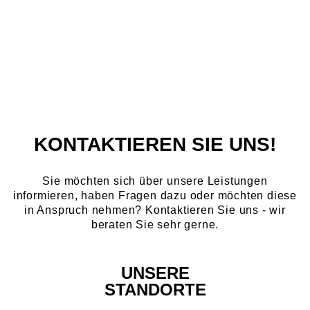
KONTAKTIEREN SIE UNS!
Sie möchten sich über unsere Leistungen
informieren, haben Fragen dazu oder möchten diese
in Anspruch nehmen? Kontaktieren Sie uns - wir
beraten Sie sehr gerne.
UNSERE
STANDORTE