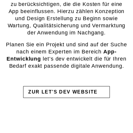
zu berücksichtigen, die die Kosten für eine
App beeinflussen. Hierzu zählen Konzeption
und Design Erstellung zu Beginn sowie
Wartung, Qualitätsicherung und Vermarktung
der Anwendung im Nachgang.
Planen Sie ein Projekt und sind auf der Suche
nach einem Experten im Bereich
App-
Entwicklung
let’s dev entwickelt die für Ihren
Bedarf exakt passende digitale Anwendung.
ZUR LET’S DEV WEBSITE