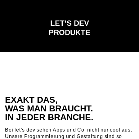
LET’S DEV
PRODUKTE
EXAKT DAS,
WAS MAN BRAUCHT.
IN JEDER BRANCHE.
Bei let’s dev sehen Apps und Co. nicht nur cool aus.
Unsere Programmierung und Gestaltung sind so