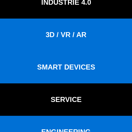
INDUSTRIE 4.0
3D / VR / AR
SMART DEVICES
SERVICE
ENGINEERING