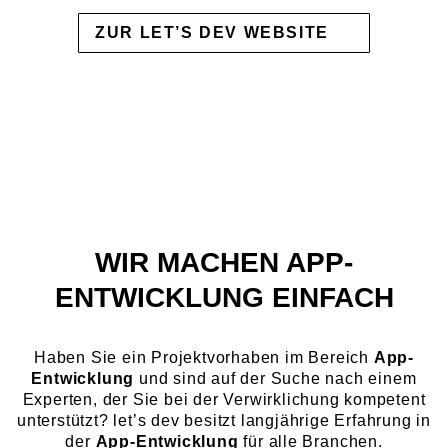
ZUR LET’S DEV WEBSITE
WIR MACHEN APP-
ENTWICKLUNG EINFACH
Haben Sie ein Projektvorhaben im Bereich
App-
Entwicklung
und sind auf der Suche nach einem
Experten, der Sie bei der Verwirklichung kompetent
unterstützt? let’s dev besitzt langjährige Erfahrung in
der
App-Entwicklung
für alle Branchen.