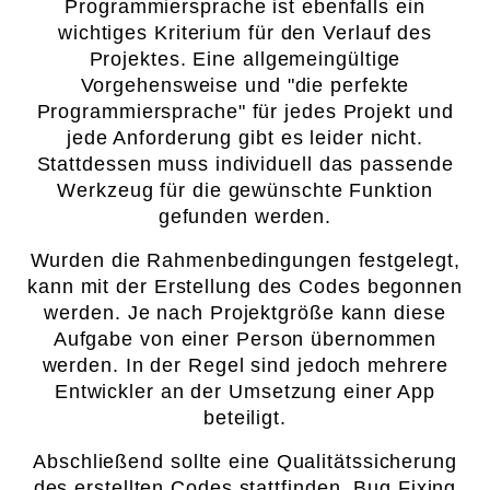
Programmiersprache ist ebenfalls ein
wichtiges Kriterium für den Verlauf des
Projektes. Eine allgemeingültige
Vorgehensweise und "die perfekte
Programmiersprache" für jedes Projekt und
jede Anforderung gibt es leider nicht.
Stattdessen muss individuell das passende
Werkzeug für die gewünschte Funktion
gefunden werden.
Wurden die Rahmenbedingungen festgelegt,
kann mit der Erstellung des Codes begonnen
werden. Je nach Projektgröße kann diese
Aufgabe von einer Person übernommen
werden. In der Regel sind jedoch mehrere
Entwickler an der Umsetzung einer App
beteiligt.
Abschließend sollte eine Qualitätssicherung
des erstellten Codes stattfinden. Bug Fixing