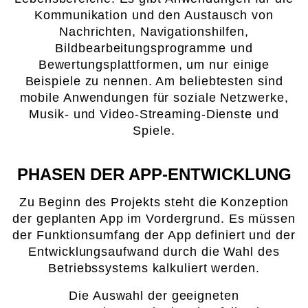
Kommunikation und den Austausch von
Nachrichten, Navigationshilfen,
Bildbearbeitungsprogramme und
Bewertungsplattformen, um nur einige
Beispiele zu nennen. Am beliebtesten sind
mobile Anwendungen für soziale Netzwerke,
Musik- und Video-Streaming-Dienste und
Spiele.
PHASEN DER APP-ENTWICKLUNG
Zu Beginn des Projekts steht die Konzeption
der geplanten App im Vordergrund. Es müssen
der Funktionsumfang der App definiert und der
Entwicklungsaufwand durch die Wahl des
Betriebssystems kalkuliert werden.
Die Auswahl der geeigneten