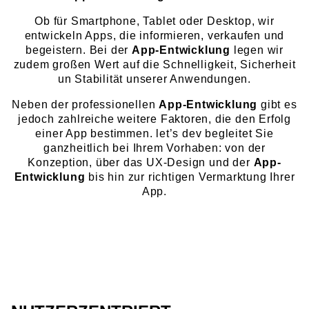
Ob für Smartphone, Tablet oder Desktop, wir
entwickeln Apps, die informieren, verkaufen und
begeistern. Bei der
App-Entwicklung
legen wir
zudem großen Wert auf die Schnelligkeit, Sicherheit
un Stabilität unserer Anwendungen.
Neben der professionellen
App-Entwicklung
gibt es
jedoch zahlreiche weitere Faktoren, die den Erfolg
einer App bestimmen. let’s dev begleitet Sie
ganzheitlich bei Ihrem Vorhaben: von der
Konzeption, über das UX-Design und der
App-
Entwicklung
bis hin zur richtigen Vermarktung Ihrer
App.