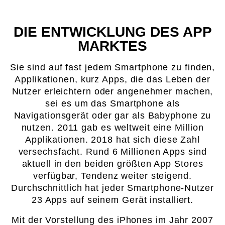
DIE ENTWICKLUNG DES APP
MARKTES
Sie sind auf fast jedem Smartphone zu finden,
Applikationen, kurz Apps, die das Leben der
Nutzer erleichtern oder angenehmer machen,
sei es um das Smartphone als
Navigationsgerät oder gar als Babyphone zu
nutzen. 2011 gab es weltweit eine Million
Applikationen. 2018 hat sich diese Zahl
versechsfacht. Rund 6 Millionen Apps sind
aktuell in den beiden größten App Stores
verfügbar, Tendenz weiter steigend.
Durchschnittlich hat jeder Smartphone-Nutzer
23 Apps auf seinem Gerät installiert.
Mit der Vorstellung des iPhones im Jahr 2007