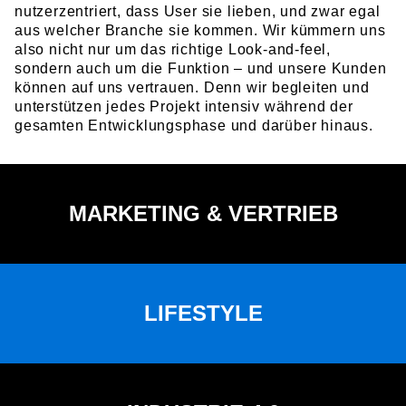
nutzerzentriert, dass User sie lieben, und zwar egal
aus welcher Branche sie kommen. Wir kümmern uns
also nicht nur um das richtige Look-and-feel,
sondern auch um die Funktion – und unsere Kunden
können auf uns vertrauen. Denn wir begleiten und
unterstützen jedes Projekt intensiv während der
gesamten Entwicklungsphase und darüber hinaus.
MARKETING & VERTRIEB
LIFESTYLE