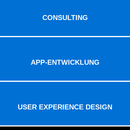
CONSULTING
APP-ENTWICKLUNG
USER EXPERIENCE DESIGN